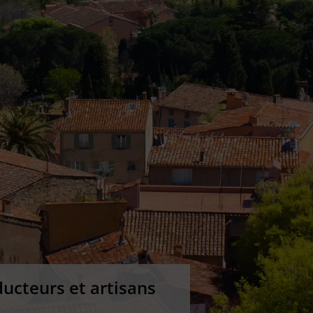
ucteurs et artisans