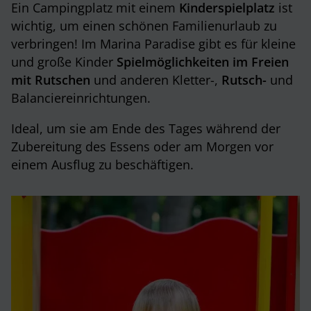
Ein Campingplatz mit einem
Kinderspielplatz
ist
wichtig, um einen schönen Familienurlaub zu
verbringen! Im Marina Paradise gibt es für kleine
und große Kinder
Spielmöglichkeiten im Freien
mit Rutschen
und anderen Kletter-,
Rutsch-
und
Balanciereinrichtungen.
Ideal, um sie am Ende des Tages während der
Zubereitung des Essens oder am Morgen vor
einem Ausflug zu beschäftigen.