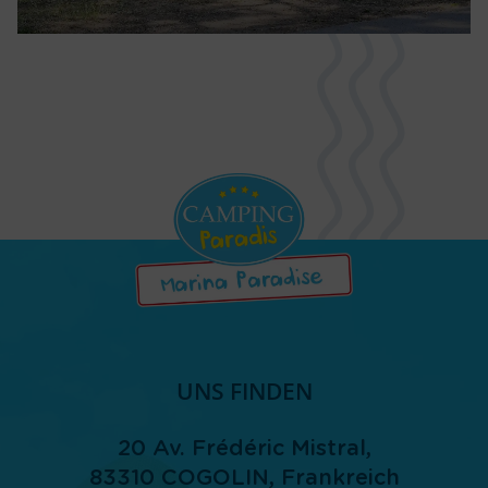
UNS FINDEN
20 Av. Frédéric Mistral,
83310
COGOLIN
, Frankreich