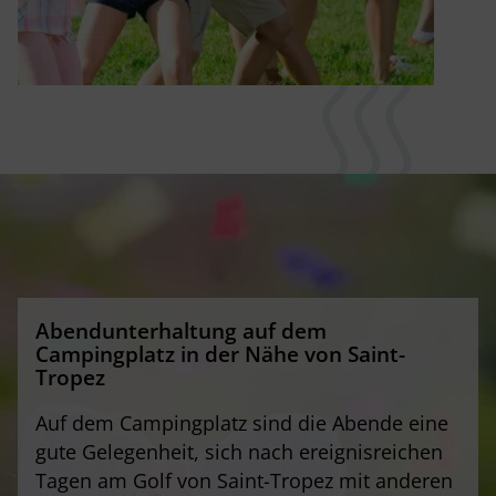
Abendunterhaltung
auf dem
Campingplatz in der Nähe von Saint-
Tropez
Auf dem Campingplatz sind die Abende eine
gute Gelegenheit, sich nach ereignisreichen
Tagen am Golf von Saint-Tropez mit anderen