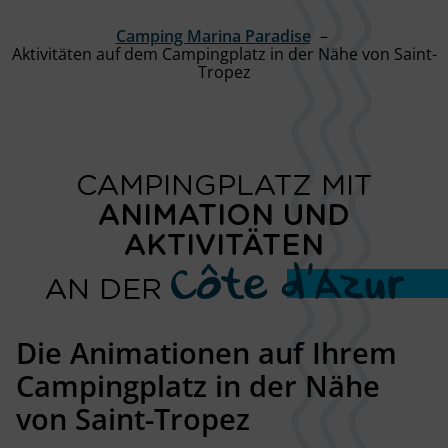
Camping Marina Paradise
Aktivitäten auf dem Campingplatz in der Nähe von Saint-
Tropez
CAMPINGPLATZ MIT
ANIMATION UND
AKTIVITÄTEN
Côte d’Azur
AN DER
Die Animationen auf Ihrem
Campingplatz
in der Nähe
von Saint-Tropez