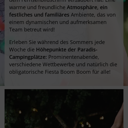
warme und freundliche
Atmosphäre, ein
festliches und familiäres
Ambiente, das von
einem dynamischen und aufmerksamen
Team betreut wird!
Erleben Sie während des Sommers jede
Woche die
Höhepunkte der Paradis-
Campingplätze:
Prominentenabende,
verschiedene Wettbewerbe und natürlich die
obligatorische Fiesta Boom Boom für alle!