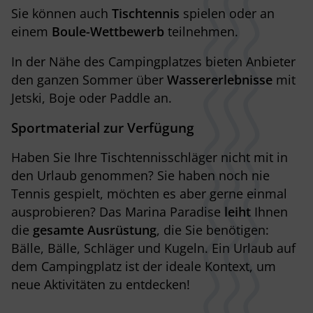
Sie können auch
Tischtennis
spielen oder an
einem
Boule-Wettbewerb
teilnehmen.
In der Nähe des Campingplatzes bieten Anbieter
den ganzen Sommer über
Wassererlebnisse
mit
Jetski, Boje oder Paddle an.
Sportmaterial
zur Verfügung
Haben Sie Ihre Tischtennisschläger nicht mit in
den Urlaub genommen? Sie haben noch nie
Tennis gespielt, möchten es aber gerne einmal
ausprobieren? Das Marina Paradise
leiht
Ihnen
die
gesamte Ausrüstung
, die Sie benötigen:
Bälle, Bälle, Schläger und Kugeln. Ein Urlaub auf
dem Campingplatz ist der ideale Kontext, um
neue Aktivitäten zu entdecken!