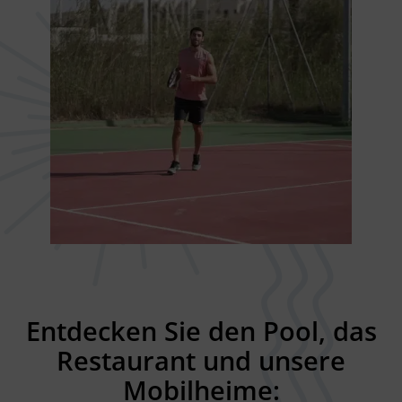
Entdecken Sie den Pool, das
Restaurant und unsere
Mobilheime
: