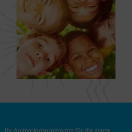
Ihr Animationsprogramm
für die ganze