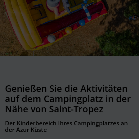
Genießen Sie die Aktivitäten
auf dem Campingplatz
in der
Nähe von Saint-Tropez
Der Kinderbereich
Ihres Campingplatzes an
der Azur Küste