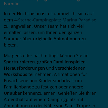
Familie
In der Hochsaison ist es unmöglich, sich auf
dem
4-Sterne-Campingplatz Marina Paradise
zu langweilen! Unser Team hat sich viel
einfallen lassen, um Ihnen den ganzen
Sommer über
originelle
Animationen
zu
bieten.
Morgens oder nachmittags können Sie an
Sportturnieren
,
großen
Familienspielen
,
Herausforderungen
und
verschiedenen
Workshops
teilnehmen. Animationen für
Erwachsene und Kinder sind ideal, um
Familienbande zu festigen oder andere
Urlauber kennenzulernen. Genießen Sie Ihren
Aufenthalt auf einem Campingplatz mit
Animationen in der Nähe von Saint-Tropez in