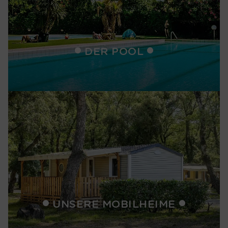
DER POOL
UNSERE MOBILHEIME