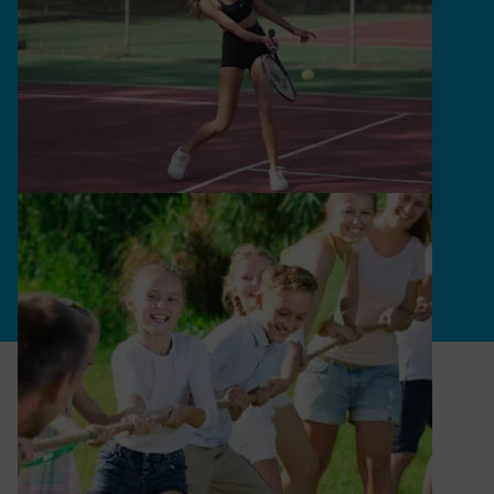
Erwachsenenaugen zum Leuchten bringt.