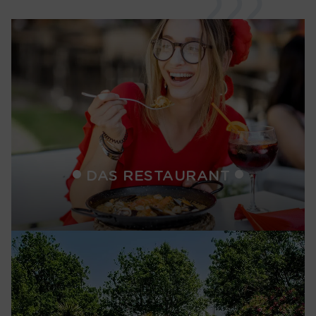
DAS RESTAURANT