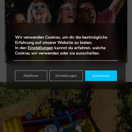
Wir verwenden Cookies, um dir die bestmögliche
Erfahrung auf unserer Website zu bieten.
In den
Einstellungen
kannst du erfahren, welche
Cookies wir verwenden oder sie ausschalten.
Ablehnen
Einstellungen
Zustimmen