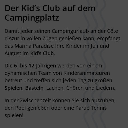
Der Kid’s Club
auf dem
Campingplatz
Damit jeder seinen Campingurlaub an der Côte
d’Azur in vollen Zügen genießen kann, empfängt
das Marina Paradise Ihre Kinder im Juli und
August im
Kid’s Club
.
Die
6-
bis
12-Jährigen
werden von einem
dynamischen Team von Kinderanimateuren
betreut und treffen sich jeden Tag zu
großen
Spielen
,
Basteln
, Lachen, Chören und Liedern.
In der Zwischenzeit können Sie sich ausruhen,
den Pool genießen oder eine Partie Tennis
spielen!